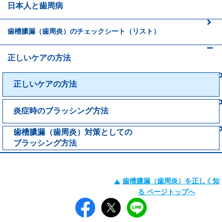
日本人と歯周病
歯槽膿漏（歯周炎）のチェックシート（リスト）
正しいケアの方法
正しいケアの方法
炎症時のブラッシング方法
歯槽膿漏（歯周炎）対策としての
ブラッシング方法
歯槽膿漏（歯周炎）を正しく知
る ページトップへ