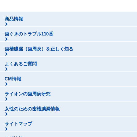
商品情報
歯ぐきのトラブル110番
歯槽膿漏（歯周炎）を正しく知る
よくあるご質問
CM情報
ライオンの歯周病研究
女性のための歯槽膿漏情報
サイトマップ