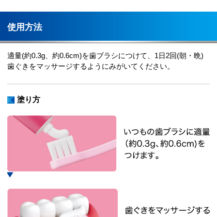
使用方法
適量(約0.3g、約0.6cm)を歯ブラシにつけて、1日2回(朝・晩)
歯ぐきをマッサージするようにみがいてください。
塗り方