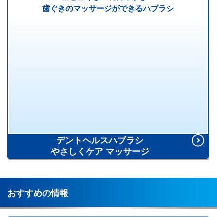
歯ぐきのマッサージができるハブラシ
やわらかめ／ふつう
デントヘルスハブラシ
やさしくケア マッサージ
おすすめの情報