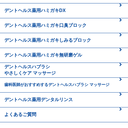
デントヘルス
薬用ハミガキDX
デントヘルス薬用ハミガキ口臭ブロック
デントヘルス薬用ハミガキしみるブロック
デントヘルス
薬用ハミガキ無研磨ゲル
デントヘルスハブラシ
やさしくケア マッサージ
歯科医師がおすすめする
デントヘルスハブラシ
マッサージ
デントヘルス
薬用デンタルリンス
よくあるご質問