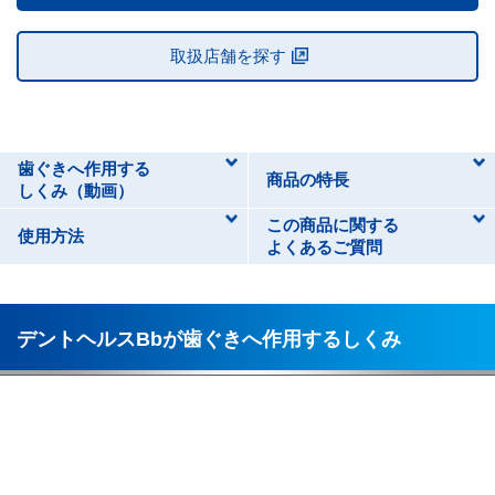
モーダルが開きます
別ウィンドウで開く
取扱店舗を探す
歯ぐきへ作用する
商品の特長
しくみ（動画）
この商品に関する
使用方法
よくあるご質問
デントヘルスBbが歯ぐきへ作用するしくみ