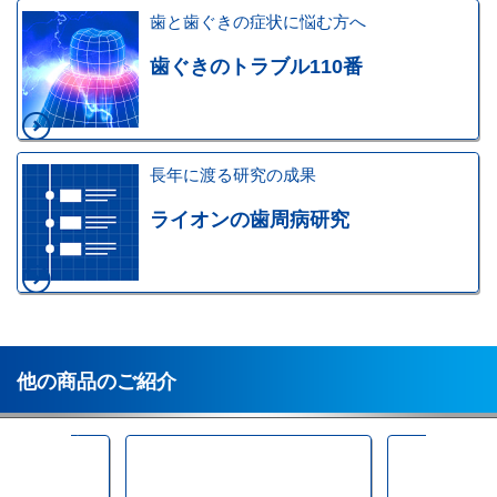
歯と歯ぐきの症状に悩む方へ
歯ぐきのトラブル110番
長年に渡る研究の成果
ライオンの歯周病研究
他の商品のご紹介