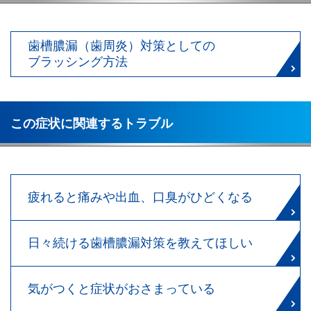
歯槽膿漏（歯周炎）対策としての
ブラッシング方法
この症状に関連するトラブル
疲れると痛みや出血、口臭がひどくなる
日々続ける歯槽膿漏対策を教えてほしい
気がつくと症状がおさまっている