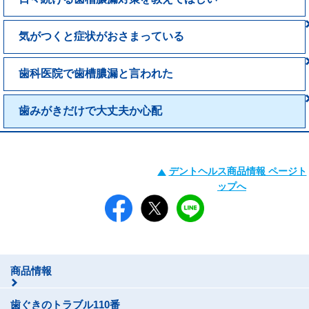
気がつくと症状がおさまっている
歯科医院で歯槽膿漏と言われた
歯みがきだけで大丈夫か心配
デントヘルス商品情報 ページト
ップへ
商品情報
歯ぐきのトラブル110番