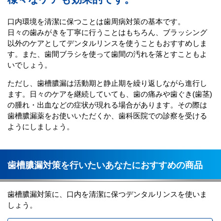
口内環境を清潔に保つことは歯周病対策の基本です。
日々の歯みがきを丁寧に行うことはもちろん、ブラッシング
以外のケアとしてデンタルリンスを使うこともおすすめしま
す。また、歯間ブラシを使って歯間の汚れを落とすこともよ
いでしょう。
ただし、歯槽膿漏は活動期と静止期を繰り返しながら進行し
ます。日々のケアを継続していても、歯の痛みや歯ぐき(歯茎)
の腫れ・出血などの症状が現れる場合があります。その際は
歯槽膿漏薬をお使いいただくか、歯科医院での診察を受ける
ようにしましょう。
歯槽膿漏対策を行いたいあなたにおすすめの商品
歯槽膿漏対策に、口内を清潔に保つデンタルリンスを使いま
しょう。