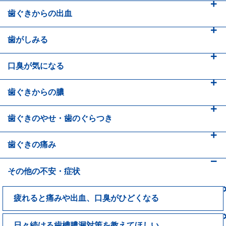
歯ぐきからの出血
歯がしみる
口臭が気になる
歯ぐきからの膿
歯ぐきのやせ・
歯のぐらつき
歯ぐきの痛み
その他の不安・症状
疲れると痛みや出血、口臭がひどくなる
日々続ける歯槽膿漏対策を教えてほしい